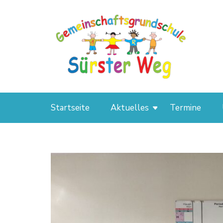
GGS Sürster Weg
Startseite
Aktuelles
Termine