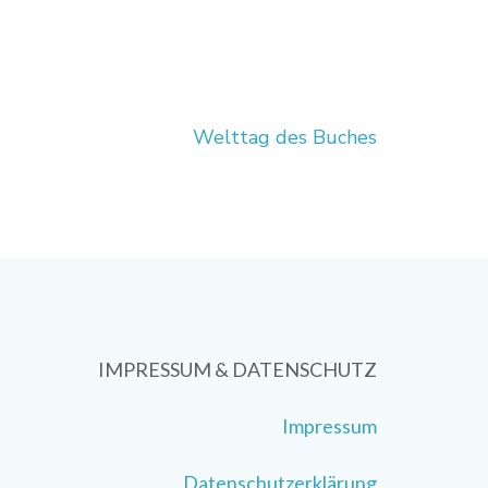
Welttag des Buches
IMPRESSUM & DATENSCHUTZ
Impressum
Datenschutzerklärung