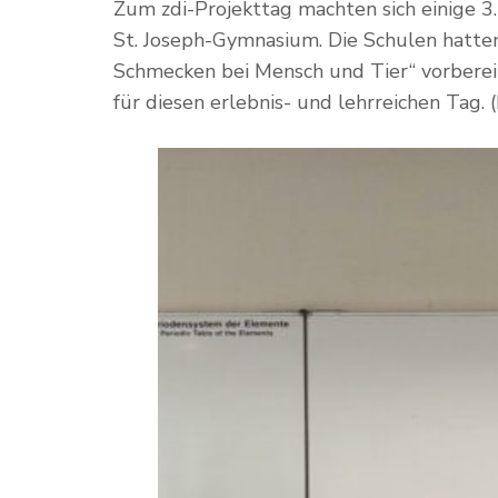
Zum zdi-Projekttag machten sich einige 
St. Joseph-Gymnasium. Die Schulen hatten
Schmecken bei Mensch und Tier“ vorbere
für diesen erlebnis- und lehrreichen Tag.