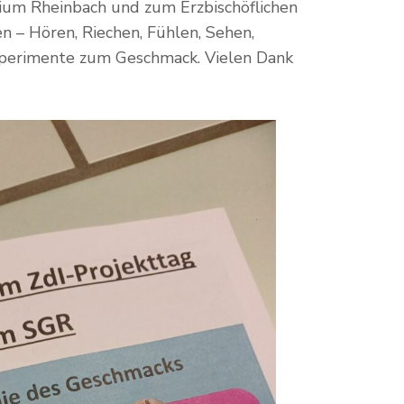
ium Rheinbach und zum Erzbischöflichen
 – Hören, Riechen, Fühlen, Sehen,
xperimente zum Geschmack. Vielen Dank