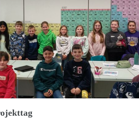
ojekttag