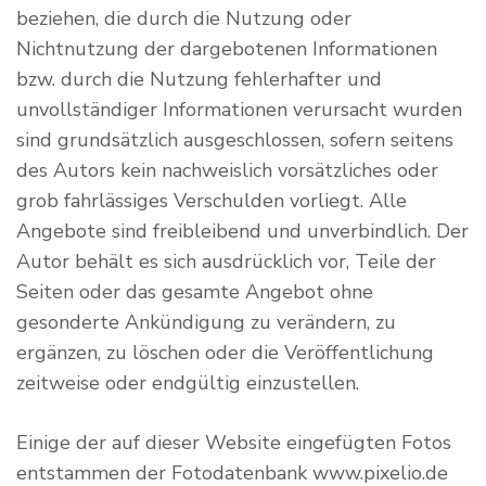
beziehen, die durch die Nutzung oder
Nichtnutzung der dargebotenen Informationen
bzw. durch die Nutzung fehlerhafter und
unvollständiger Informationen verursacht wurden
sind grundsätzlich ausgeschlossen, sofern seitens
des Autors kein nachweislich vorsätzliches oder
grob fahrlässiges Verschulden vorliegt. Alle
Angebote sind freibleibend und unverbindlich. Der
Autor behält es sich ausdrücklich vor, Teile der
Seiten oder das gesamte Angebot ohne
gesonderte Ankündigung zu verändern, zu
ergänzen, zu löschen oder die Veröffentlichung
zeitweise oder endgültig einzustellen.
Einige der auf dieser Website eingefügten Fotos
entstammen der Fotodatenbank www.pixelio.de