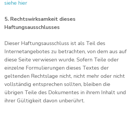
siehe hier
5. Rechtswirksamkeit dieses
Haftungsausschlusses
Dieser Haftungsausschluss ist als Teil des
Internetangebotes zu betrachten, von dem aus auf
diese Seite verwiesen wurde. Sofern Teile oder
einzelne Formulierungen dieses Textes der
geltenden Rechtslage nicht, nicht mehr oder nicht
vollständig entsprechen sollten, bleiben die
übrigen Teile des Dokumentes in ihrem Inhalt und
ihrer Gültigkeit davon unberührt.