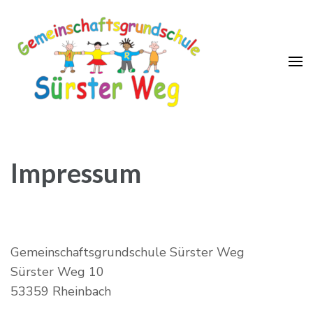
GGS Sürster Weg
Impressum
Gemeinschaftsgrundschule Sürster Weg
Sürster Weg 10
53359 Rheinbach