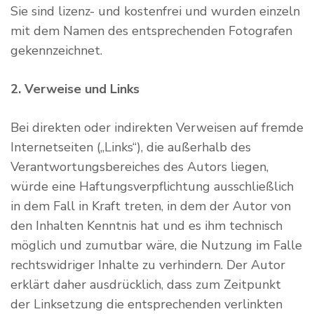
Sie sind lizenz- und kostenfrei und wurden einzeln
mit dem Namen des entsprechenden Fotografen
gekennzeichnet.
2. Verweise und Links
Bei direkten oder indirekten Verweisen auf fremde
Internetseiten („Links“), die außerhalb des
Verantwortungsbereiches des Autors liegen,
würde eine Haftungsverpflichtung ausschließlich
in dem Fall in Kraft treten, in dem der Autor von
den Inhalten Kenntnis hat und es ihm technisch
möglich und zumutbar wäre, die Nutzung im Falle
rechtswidriger Inhalte zu verhindern. Der Autor
erklärt daher ausdrücklich, dass zum Zeitpunkt
der Linksetzung die entsprechenden verlinkten