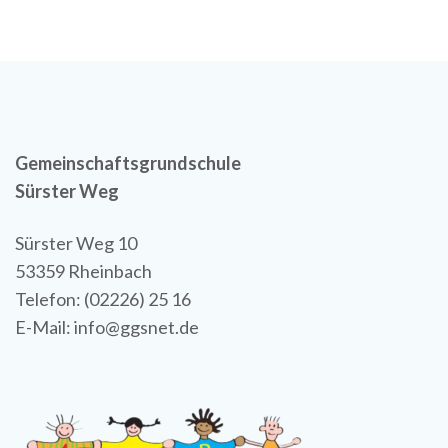
Gemeinschaftsgrundschule
Sürster Weg
Sürster Weg 10
53359 Rheinbach
Telefon: (02226) 25 16
E-Mail: info@ggsnet.de