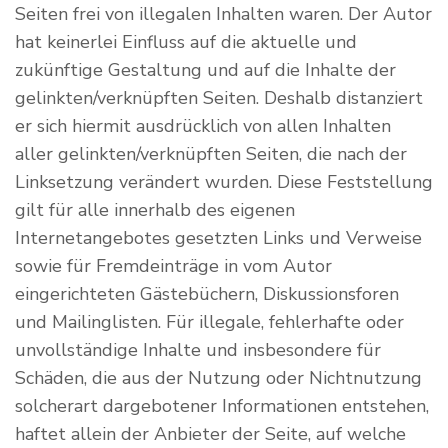
Seiten frei von illegalen Inhalten waren. Der Autor
hat keinerlei Einfluss auf die aktuelle und
zukünftige Gestaltung und auf die Inhalte der
gelinkten/verknüpften Seiten. Deshalb distanziert
er sich hiermit ausdrücklich von allen Inhalten
aller gelinkten/verknüpften Seiten, die nach der
Linksetzung verändert wurden. Diese Feststellung
gilt für alle innerhalb des eigenen
Internetangebotes gesetzten Links und Verweise
sowie für Fremdeinträge in vom Autor
eingerichteten Gästebüchern, Diskussionsforen
und Mailinglisten. Für illegale, fehlerhafte oder
unvollständige Inhalte und insbesondere für
Schäden, die aus der Nutzung oder Nichtnutzung
solcherart dargebotener Informationen entstehen,
haftet allein der Anbieter der Seite, auf welche