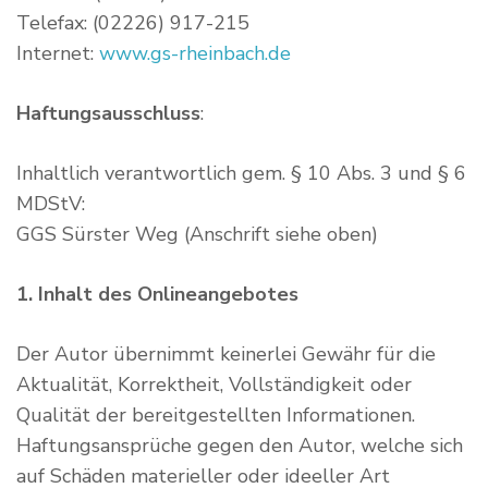
Telefax: (02226) 917-215
Internet:
www.gs-rheinbach.de
Haftungsausschluss
:
Inhaltlich verantwortlich gem. § 10 Abs. 3 und § 6
MDStV:
GGS Sürster Weg (Anschrift siehe oben)
1. Inhalt des Onlineangebotes
Der Autor übernimmt keinerlei Gewähr für die
Aktualität, Korrektheit, Vollständigkeit oder
Qualität der bereitgestellten Informationen.
Haftungsansprüche gegen den Autor, welche sich
auf Schäden materieller oder ideeller Art