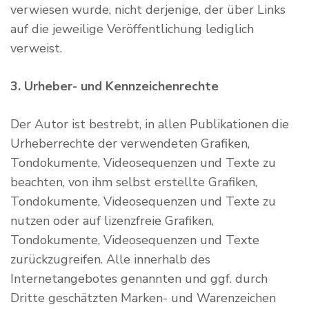
verwiesen wurde, nicht derjenige, der über Links
auf die jeweilige Veröffentlichung lediglich
verweist.
3. Urheber- und Kennzeichenrechte
Der Autor ist bestrebt, in allen Publikationen die
Urheberrechte der verwendeten Grafiken,
Tondokumente, Videosequenzen und Texte zu
beachten, von ihm selbst erstellte Grafiken,
Tondokumente, Videosequenzen und Texte zu
nutzen oder auf lizenzfreie Grafiken,
Tondokumente, Videosequenzen und Texte
zurückzugreifen. Alle innerhalb des
Internetangebotes genannten und ggf. durch
Dritte geschätzten Marken- und Warenzeichen