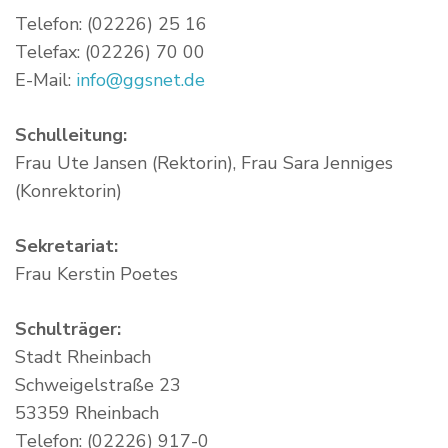
Telefon: (02226) 25 16
Telefax: (02226) 70 00
E-Mail:
info@ggsnet.de
Schulleitung:
Frau Ute Jansen (Rektorin), Frau Sara Jenniges
(Konrektorin)
Sekretariat:
Frau Kerstin Poetes
Schulträger:
Stadt Rheinbach
Schweigelstraße 23
53359 Rheinbach
Telefon: (02226) 917-0