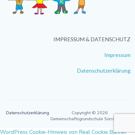
IMPRESSUM & DATENSCHUTZ
Impressum
Datenschutzerklärung
Datenschutzerklärung
Copyright © 2026
Gemeinschaftsgrundschule Sürster Weg
WordPress Cookie-Hinweis von Real Cookie Banner