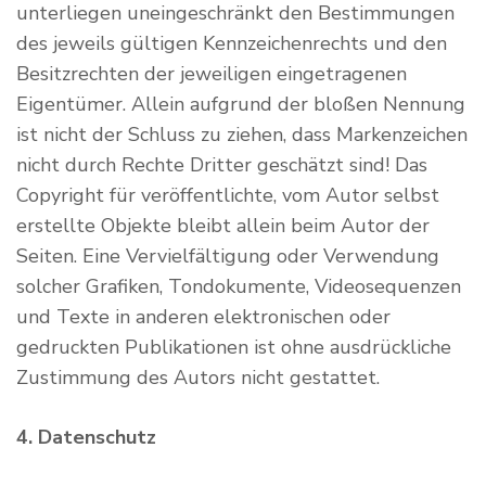
unterliegen uneingeschränkt den Bestimmungen
des jeweils gültigen Kennzeichenrechts und den
Besitzrechten der jeweiligen eingetragenen
Eigentümer. Allein aufgrund der bloßen Nennung
ist nicht der Schluss zu ziehen, dass Markenzeichen
nicht durch Rechte Dritter geschätzt sind! Das
Copyright für veröffentlichte, vom Autor selbst
erstellte Objekte bleibt allein beim Autor der
Seiten. Eine Vervielfältigung oder Verwendung
solcher Grafiken, Tondokumente, Videosequenzen
und Texte in anderen elektronischen oder
gedruckten Publikationen ist ohne ausdrückliche
Zustimmung des Autors nicht gestattet.
4. Datenschutz