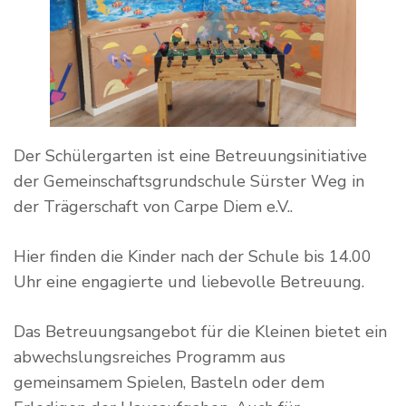
Der Schülergarten ist eine Betreuungsinitiative
der Gemeinschaftsgrundschule Sürster Weg in
der Trägerschaft von Carpe Diem e.V..
Hier finden die Kinder nach der Schule bis 14.00
Uhr eine engagierte und liebevolle Betreuung.
Das Betreuungsangebot für die Kleinen bietet ein
abwechslungsreiches Programm aus
gemeinsamem Spielen, Basteln oder dem