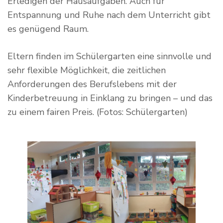
Erledigen der Hausaufgaben. Auch für
Entspannung und Ruhe nach dem Unterricht gibt
es genügend Raum.
Eltern finden im Schülergarten eine sinnvolle und
sehr flexible Möglichkeit, die zeitlichen
Anforderungen des Berufslebens mit der
Kinderbetreuung in Einklang zu bringen – und das
zu einem fairen Preis. (Fotos: Schülergarten)