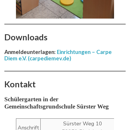
Downloads
Anmeldeunterlagen:
Einrichtungen – Carpe
Diem e.V. (carpediemev.de)
Kontakt
Schülergarten in der
Gemeinschaftsgrundschule Sürster Weg
Sürster Weg 10
Anschrift