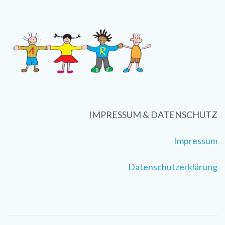
IMPRESSUM & DATENSCHUTZ
Impressum
Datenschutzerklärung