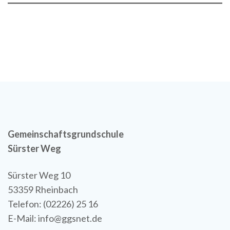
Gemeinschaftsgrundschule
Sürster Weg
Sürster Weg 10
53359 Rheinbach
Telefon: (02226) 25 16
E-Mail: info@ggsnet.de