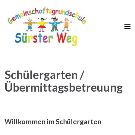
GGS Sürster Weg
Schülergarten /
Übermittagsbetreuung
Willkommen im Schülergarten