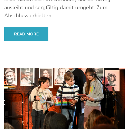
ausleiht und sorgfältig damit umgeht. Zum
Abschluss erhielten…
READ MORE