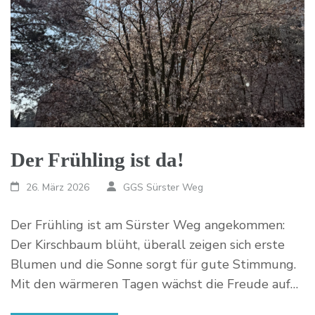
Der Frühling ist da!
26. März 2026
GGS Sürster Weg
Der Frühling ist am Sürster Weg angekommen:
Der Kirschbaum blüht, überall zeigen sich erste
Blumen und die Sonne sorgt für gute Stimmung.
Mit den wärmeren Tagen wächst die Freude auf…