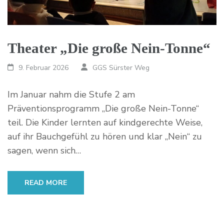
Theater „Die große Nein-Tonne“
9. Februar 2026
GGS Sürster Weg
Im Januar nahm die Stufe 2 am
Präventionsprogramm „Die große Nein-Tonne“
teil. Die Kinder lernten auf kindgerechte Weise,
auf ihr Bauchgefühl zu hören und klar „Nein“ zu
sagen, wenn sich…
READ MORE