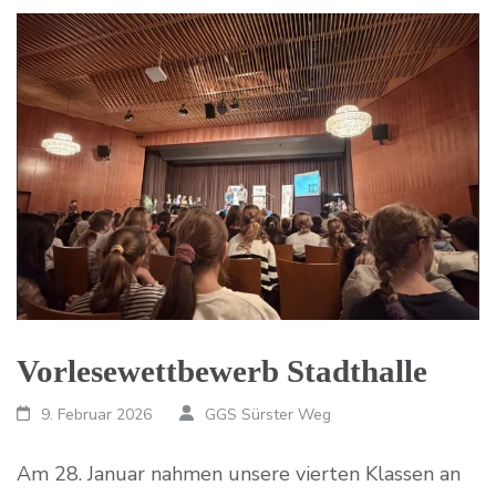
Vorlesewettbewerb Stadthalle
9. Februar 2026
GGS Sürster Weg
Am 28. Januar nahmen unsere vierten Klassen an