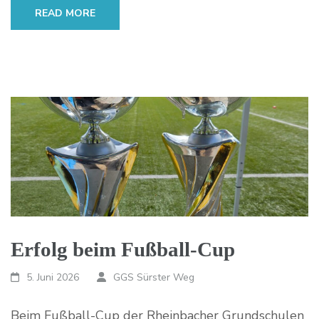
READ MORE
Erfolg beim Fußball-Cup
5. Juni 2026
GGS Sürster Weg
Beim Fußball-Cup der Rheinbacher Grundschulen