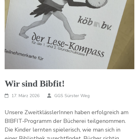
Wir sind Bibfit!
17. März 2026
GGS Sürster Weg
Unsere ZweitklässlerInnen haben erfolgreich am
BIBFIT‑Programm der Bücherei teilgenommen.
Die Kinder lernten spielerisch, wie man sich in
einer Bibliothek zurechtfindet, Bücher richtig