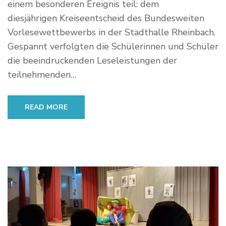
einem besonderen Ereignis teil: dem
diesjährigen Kreiseentscheid des Bundesweiten
Vorlesewettbewerbs in der Stadthalle Rheinbach.
Gespannt verfolgten die Schülerinnen und Schüler
die beeindruckenden Leseleistungen der
teilnehmenden…
READ MORE