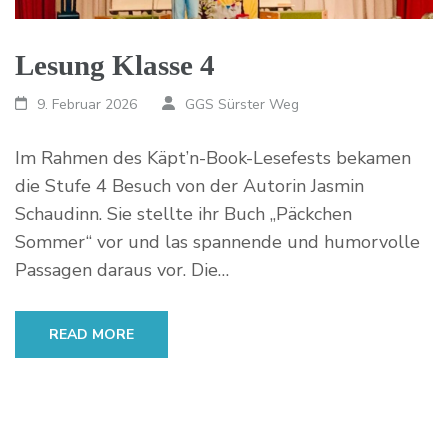
Lesung Klasse 4
9. Februar 2026
GGS Sürster Weg
Im Rahmen des Käpt’n-Book-Lesefests bekamen
die Stufe 4 Besuch von der Autorin Jasmin
Schaudinn. Sie stellte ihr Buch „Päckchen
Sommer“ vor und las spannende und humorvolle
Passagen daraus vor. Die…
READ MORE