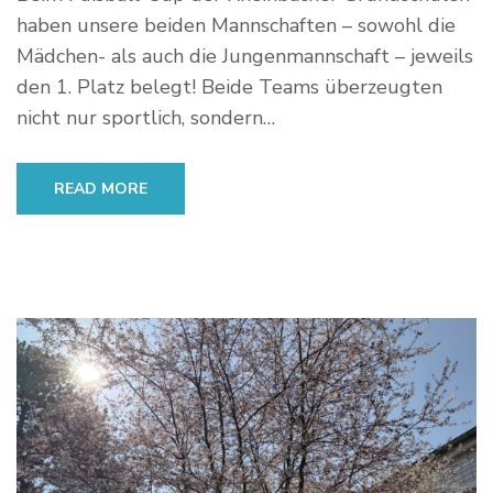
haben unsere beiden Mannschaften – sowohl die
Mädchen- als auch die Jungenmannschaft – jeweils
den 1. Platz belegt! Beide Teams überzeugten
nicht nur sportlich, sondern…
READ MORE