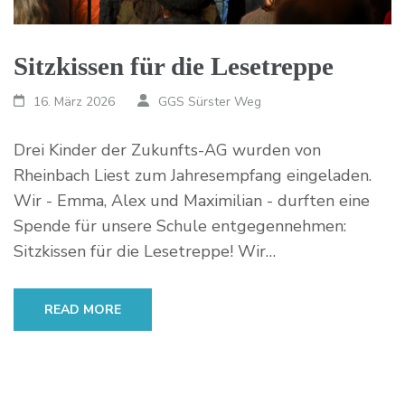
Sitzkissen für die Lesetreppe
16. März 2026
GGS Sürster Weg
Drei Kinder der Zukunfts-AG wurden von
Rheinbach Liest zum Jahresempfang eingeladen.
Wir - Emma, Alex und Maximilian - durften eine
Spende für unsere Schule entgegennehmen:
Sitzkissen für die Lesetreppe! Wir…
READ MORE