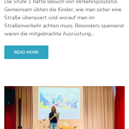
Die Stufe 1 hatte Besuch von Verkehrspolizistin.
Gemeinsam übten die Kinder, wie man sicher eine
Straße überquert und worauf man im
Straßenverkehr achten muss. Besonders spannend
waren die mitgebrachte Ausrüstung…
READ MORE