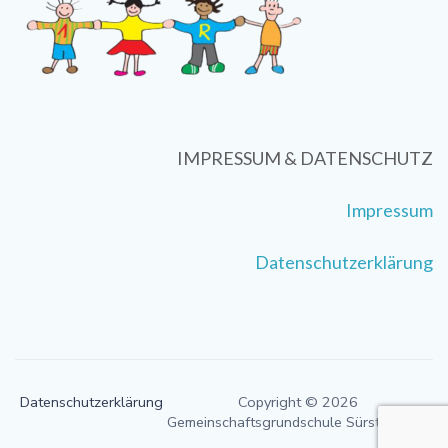
IMPRESSUM & DATENSCHUTZ
Impressum
Datenschutzerklärung
Datenschutzerklärung
Copyright © 2026
Gemeinschaftsgrundschule Sürster Weg