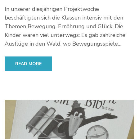
In unserer diesjährigen Projektwoche
beschäftigten sich die Klassen intensiv mit den
Themen Bewegung, Ernährung und Glück. Die
Kinder waren viel unterwegs: Es gab zahlreiche
Ausflüge in den Wald, wo Bewegungsspiele…
READ MORE