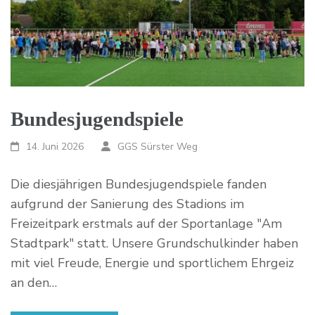
Bundesjugendspiele
14. Juni 2026
GGS Sürster Weg
Die diesjährigen Bundesjugendspiele fanden
aufgrund der Sanierung des Stadions im
Freizeitpark erstmals auf der Sportanlage "Am
Stadtpark" statt. Unsere Grundschulkinder haben
mit viel Freude, Energie und sportlichem Ehrgeiz
an den…