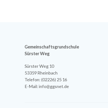
Gemeinschaftsgrundschule
Sürster Weg
Sürster Weg 10
53359 Rheinbach
Telefon: (02226) 25 16
E-Mail: info@ggsnet.de