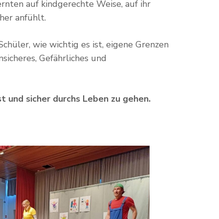
ernten auf kindgerechte Weise, auf ihr
her anfühlt.
chüler, wie wichtig es ist, eigene Grenzen
sicheres, Gefährliches und
st und sicher durchs Leben zu gehen.