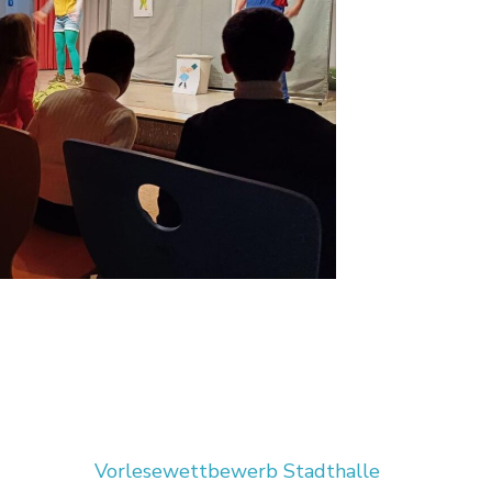
Vorlesewettbewerb Stadthalle