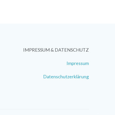
IMPRESSUM & DATENSCHUTZ
Impressum
Datenschutzerklärung