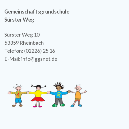
Gemeinschaftsgrundschule
Sürster Weg
Sürster Weg 10
53359 Rheinbach
Telefon: (02226) 25 16
E-Mail: info@ggsnet.de