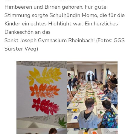
Himbeeren und Birnen gehören. Für gute
Stimmung sorgte Schulhündin Momo, die für die
Kinder ein echtes Highlight war. Ein herzliches
Dankeschön an das
Sankt Joseph Gymnasium Rheinbach! (Fotos: GGS
Sürster Weg)