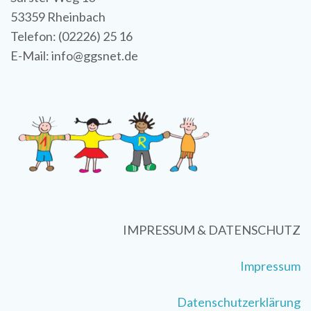
53359 Rheinbach
Telefon: (02226) 25 16
E-Mail: info@ggsnet.de
IMPRESSUM & DATENSCHUTZ
Impressum
Datenschutzerklärung