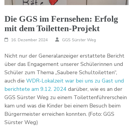
Die GGS im Fernsehen: Erfolg
mit dem Toiletten-Projekt
16. Dezember 2024
GGS Sürster Weg
Nicht nur der Generalanzeiger erstattete Bericht
über das Engagement unserer Schülerinnen und
Schüler zum Thema „Saubere Schultoiletten“,
auch die
WDR-Lokalzeit war bei uns zu Gast und
berichtete am 9.12. 2024
darüber, wie es an der
GGS Sürster Weg zu einem Toilettenführerschein
kam und was die Kinder bei einem Besuch beim
Bürgermeister erreichen konnten. (Foto: GGS
Sürster Weg)