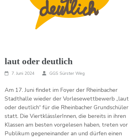
laut oder deutlich
7. Juni 2024
GGS Sürster Weg
Am 17. Juni findet im Foyer der Rheinbacher
Stadthalle wieder der Vorlesewettbewerb „laut
oder deutlich“ für die Rheinbacher Grundschüler
statt. Die ViertklässlerInnen, die bereits in ihren
Klassen am besten vorgelesen haben, treten vor
Publikum gegeneinander an und dürfen einen