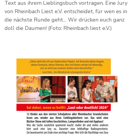
Text aus ihrem Lieblingsbuch vortragen. Eine Jury
von Rheinbach Liest e.V. entscheidet, für wen es in
die nächste Runde geht… Wir drücken euch ganz
doll die Daumen! (Foto: Rheinbach liest e.V.)