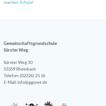
machen Schule“
Gemeinschaftsgrundschule
Sürster Weg
Sürster Weg 10
53359 Rheinbach
Telefon: (02226) 25 16
E-Mail: info@ggsnet.de