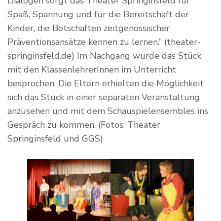
Dialogen sorgt das Theater Springinsfeld für
Spaß, Spannung und für die Bereitschaft der
Kinder, die Botschaften zeitgenössischer
Präventionsansätze kennen zu lernen.“ (theater-
springinsfeld.de) Im Nachgang wurde das Stück
mit den KlassenlehrerInnen im Unterricht
besprochen. Die Eltern erhielten die Möglichkeit
sich das Stück in einer separaten Veranstaltung
anzusehen und mit dem Schauspielensembles ins
Gespräch zu kommen. (Fotos: Theater
Springinsfeld und GGS)