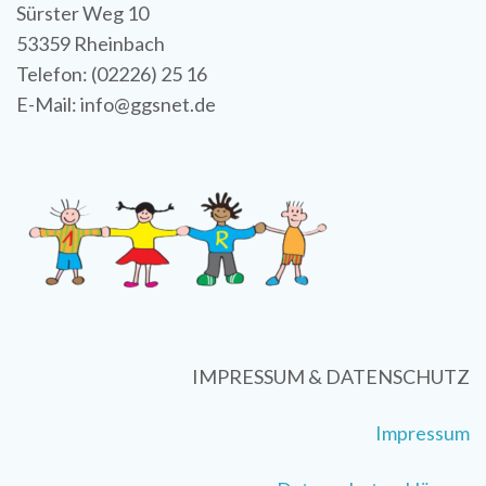
Sürster Weg 10
53359 Rheinbach
Telefon: (02226) 25 16
E-Mail: info@ggsnet.de
IMPRESSUM & DATENSCHUTZ
Impressum