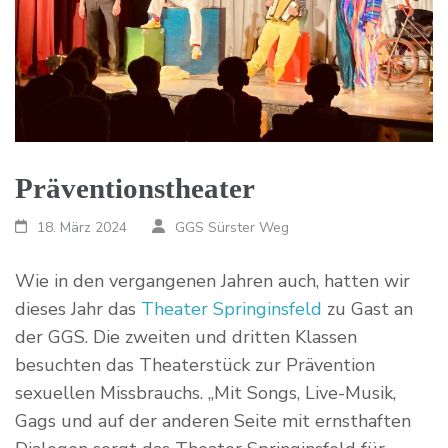
Präventionstheater
18. März 2024
GGS Sürster Weg
Wie in den vergangenen Jahren auch, hatten wir
dieses Jahr das
Theater Springinsfeld
zu Gast an
der GGS. Die zweiten und dritten Klassen
besuchten das Theaterstück zur Prävention
sexuellen Missbrauchs. „Mit Songs, Live-Musik,
Gags und auf der anderen Seite mit ernsthaften