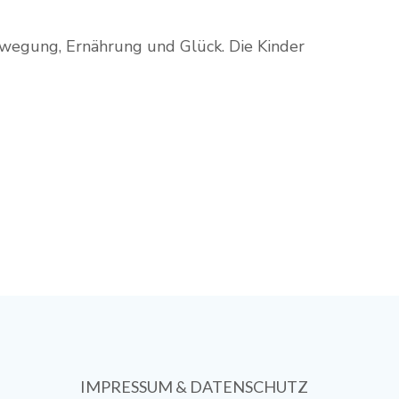
Bewegung, Ernährung und Glück. Die Kinder
IMPRESSUM & DATENSCHUTZ