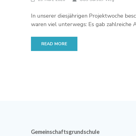
In unserer diesjährigen Projektwoche bes
waren viel unterwegs: Es gab zahlreiche
READ MORE
Gemeinschaftsgrundschule