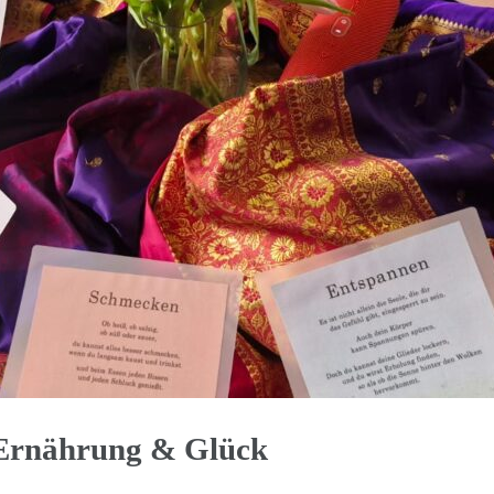
Ernährung & Glück