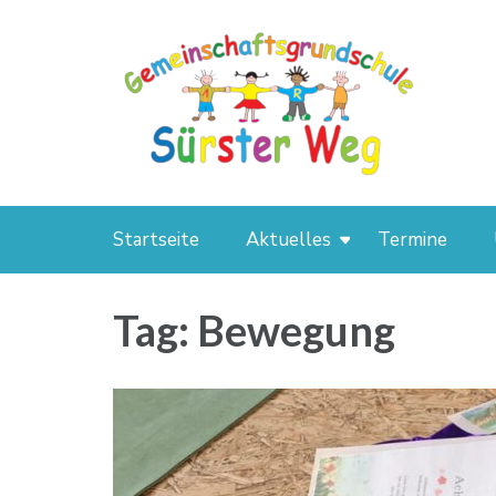
GGS Sürster Weg
Startseite
Aktuelles
Termine
Tag: Bewegung