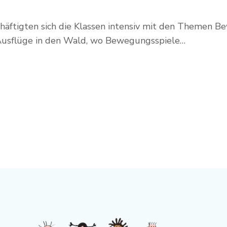
chäftigten sich die Klassen intensiv mit den Themen 
 Ausflüge in den Wald, wo Bewegungsspiele…